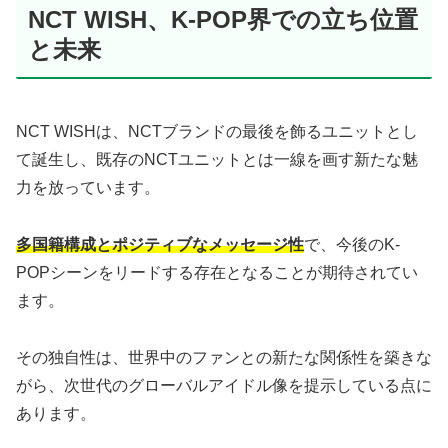
NCT WISH、K-POP界での立ち位置
と未来
NCT WISHは、NCTブランドの最後を飾るユニットとし
て誕生し、既存のNCTユニットとは一線を画す新たな魅
力を放っています。
多国籍構成とポジティブなメッセージ性
で、今後のK-
POPシーンをリードする存在となることが期待されてい
ます。
その独自性は、世界中のファンとの新たな関係性を築きな
がら、次世代のグローバルアイドル像を提示している点に
あります。