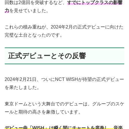
回数は2億回を突破するなど、
すでにトップクラスの影響
力
を見せていました。
これらの積み重ねが、2024年2月の正式デビューに向けた
完璧な土台となったのです。
正式デビューとその反響
2024年2月21日、ついにNCT WISHが待望の正式デビュー
を果たしました。
東京ドームという大舞台でのデビューは、グループのスケ
ールと期待の高さを象徴しています。
デビュー曲「WISH」は瞬く間にチャートを席巻し、音楽