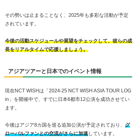
その勢いは止まることなく、2025年も多彩な活動が予定
されています。
今後の活動スケジュールや展望をチェックして、彼らの成
長をリアルタイムで応援しましょう。
アジアツアーと日本でのイベント情報
現在NCT WISHは「2024-25 NCT WISH ASIA TOUR LOG
in」を開催中で、すでに日本6都市12公演を成功させてい
ます。
今後はアジア8カ国を巡る追加公演が予定されており、
グ
ローバルファンとの交流がさらに加速
しています。