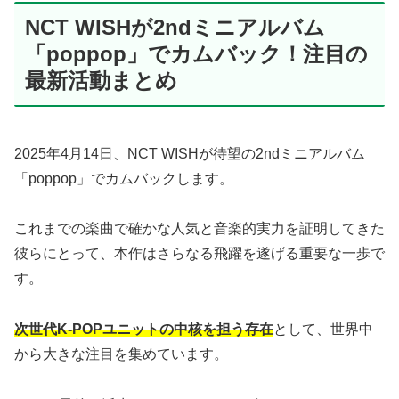
NCT WISHが2ndミニアルバム
「poppop」でカムバック！注目の
最新活動まとめ
2025年4月14日、NCT WISHが待望の2ndミニアルバム
「poppop」でカムバックします。
これまでの楽曲で確かな人気と音楽的実力を証明してきた
彼らにとって、本作はさらなる飛躍を遂げる重要な一歩で
す。
次世代K-POPユニットの中核を担う存在
として、世界中
から大きな注目を集めています。