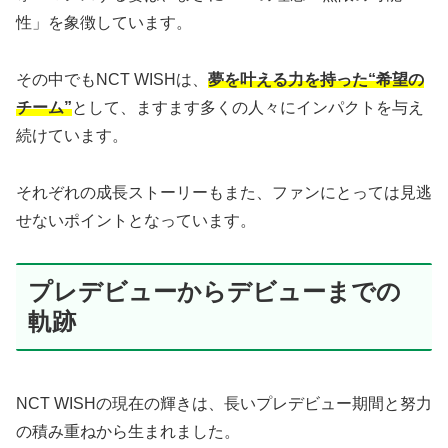
性」を象徴しています。
その中でもNCT WISHは、
夢を叶える力を持った“希望の
チーム”
として、ますます多くの人々にインパクトを与え
続けています。
それぞれの成長ストーリーもまた、ファンにとっては見逃
せないポイントとなっています。
プレデビューからデビューまでの
軌跡
NCT WISHの現在の輝きは、長いプレデビュー期間と努力
の積み重ねから生まれました。