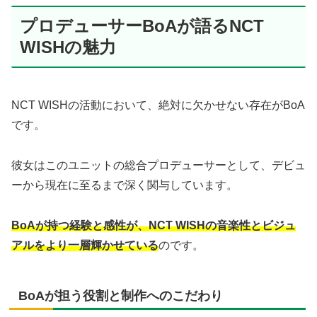
プロデューサーBoAが語るNCT
WISHの魅力
NCT WISHの活動において、絶対に欠かせない存在がBoA
です。
彼女はこのユニットの総合プロデューサーとして、デビュ
ーから現在に至るまで深く関与しています。
BoAが持つ経験と感性が、NCT WISHの音楽性とビジュ
アルをより一層輝かせている
のです。
BoAが担う役割と制作へのこだわり