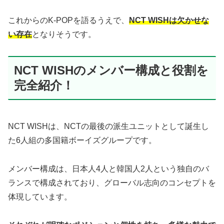
これからのK-POPを語るうえで、
NCT WISHは欠かせな
い存在
となりそうです。
NCT WISHのメンバー構成と役割を
完全紹介！
NCT WISHは、NCTの最後の派生ユニットとして誕生し
た6人組の多国籍ボーイズグループです。
メンバー構成は、日本人4人と韓国人2人という独自のバ
ランスで構成されており、グローバル志向のコンセプトを
体現しています。