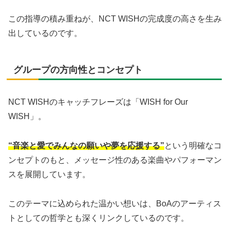
この指導の積み重ねが、NCT WISHの完成度の高さを生み
出しているのです。
グループの方向性とコンセプト
NCT WISHのキャッチフレーズは「WISH for Our
WISH」。
“音楽と愛でみんなの願いや夢を応援する”
という明確なコ
ンセプトのもと、メッセージ性のある楽曲やパフォーマン
スを展開しています。
このテーマに込められた温かい想いは、BoAのアーティス
トとしての哲学とも深くリンクしているのです。