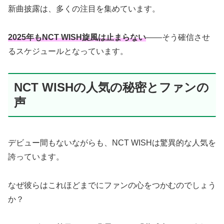
新曲披露は、多くの注目を集めています。
2025年もNCT WISH旋風は止まらない
——そう確信させ
るスケジュールとなっています。
NCT WISHの人気の秘密とファンの
声
デビュー間もないながらも、NCT WISHは驚異的な人気を
誇っています。
なぜ彼らはこれほどまでにファンの心をつかむのでしょう
か？