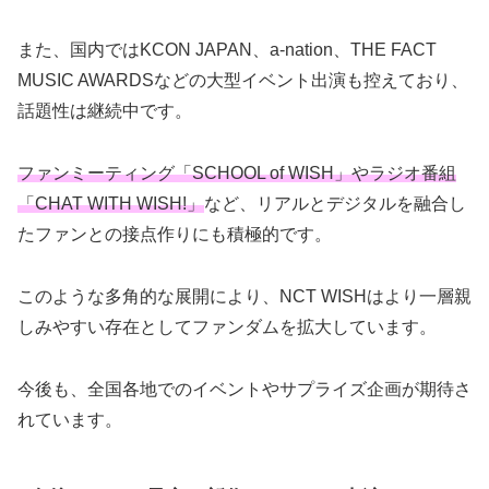
また、国内ではKCON JAPAN、a-nation、THE FACT
MUSIC AWARDSなどの大型イベント出演も控えており、
話題性は継続中です。
ファンミーティング「SCHOOL of WISH」やラジオ番組
「CHAT WITH WISH!」
など、リアルとデジタルを融合し
たファンとの接点作りにも積極的です。
このような多角的な展開により、NCT WISHはより一層親
しみやすい存在としてファンダムを拡大しています。
今後も、全国各地でのイベントやサプライズ企画が期待さ
れています。