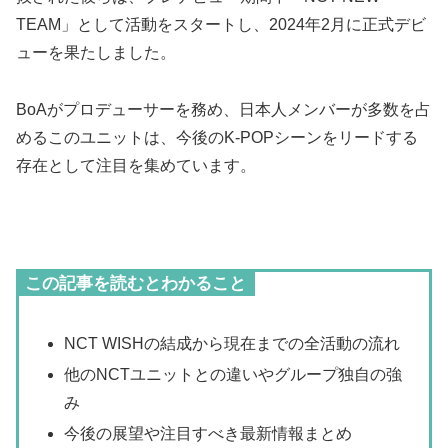
TEAM」として活動をスタートし、2024年2月に正式デビ
ューを果たしました。
BoAがプロデューサーを務め、日本人メンバーが多数を占
めるこのユニットは、今後のK-POPシーンをリードする
存在として注目を集めています。
この記事を読むとわかること
NCT WISHの結成から現在までの全活動の流れ
他のNCTユニットとの違いやグループ独自の強
み
今後の展望や注目すべき最新情報まとめ