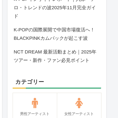
ロ・トレンドの波2025年11月完全ガイ
ド
K-POPの国際展開で中国市場復活へ！
BLACKPINKカムバックが起こす波
NCT DREAM 最新活動まとめ｜2025年
ツアー・新作・ファン必見ポイント
カテゴリー
男性アーティスト
女性アーティスト