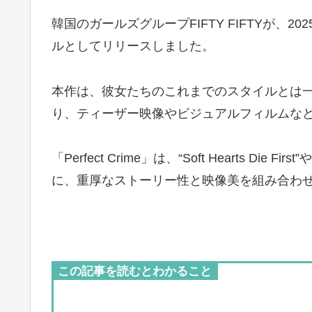
韓国のガールズグループFIFTY FIFTYが、202
ルとしてリリースしました。
本作は、彼女たちのこれまでのスタイルとは
り、ティーザー映像やビジュアルフィルムな
「Perfect Crime」は、“Soft Hearts Die 
に、重厚なストーリー性と映像美を組み合わ
この記事を読むとわかること