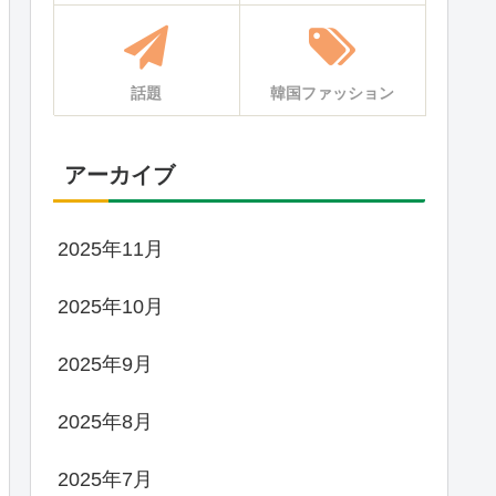
話題
韓国ファッション
アーカイブ
2025年11月
2025年10月
2025年9月
2025年8月
2025年7月