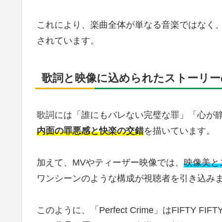
これにより、楽曲全体が単なる音楽ではなく
されています。
歌詞と映像に込められたストーリー
歌詞には「誰にもバレない完璧な罪」「心が
内面の罪悪感と快楽の交錯
を描いています。
加えて、MVやティーザー映像では、
映像美と
ワンシーンのような構成が視聴者を引き込み
このように、「Perfect Crime」はFIFTY F