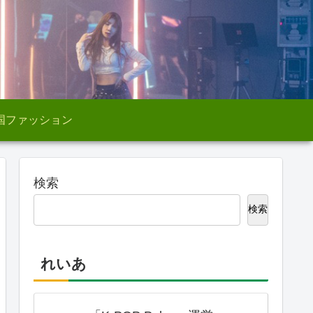
国ファッション
検索
検索
れいあ