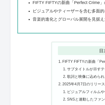
FIFTY FIFTYの新曲「Perfect C
ビジュアルやティーザーを含む多面的
音楽的進化とグローバル展開を見据え
目
FIFTY FIFTYの新曲「P
サブタイトルが示すテ
歌詞と映像に込められ
2025年4月7日のリリ
ビジュアルフィルムや
SNSと連動したファ