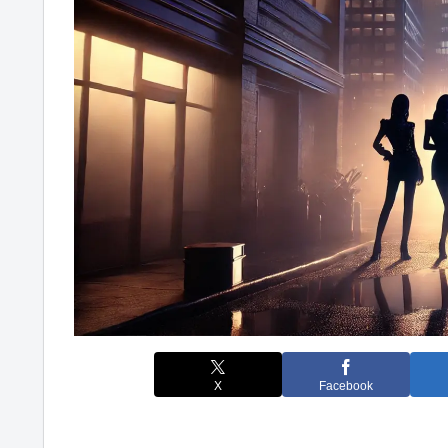
X
Facebook