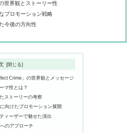
rime」の世界観とストーリー性
なプロモーション戦略
た今後の方向性
次
erfect Crime」の世界観とメッセージ
ーマ性とは？
たストーリーの考察
ースに向けたプロモーション展開
ティーザーで魅せた演出
ンへのアプローチ