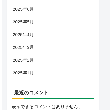
2025年6月
2025年5月
2025年4月
2025年3月
2025年2月
2025年1月
最近のコメント
表示できるコメントはありません。