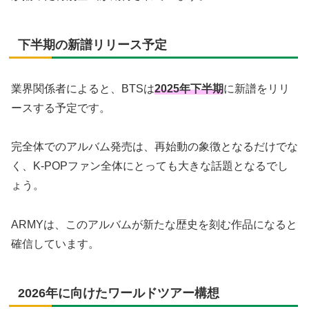
下半期の新譜リリース予定
業界関係者によると、BTSは
2025年下半期
に新譜をリリ
ースする予定です。
完全体でのアルバム発売は、再始動の象徴となるだけでな
く、K-POPファン全体にとっても大きな話題となるでし
ょう。
ARMYは、このアルバムが新たな歴史を刻む作品になると
確信しています。
2026年に向けたワールドツアー構想