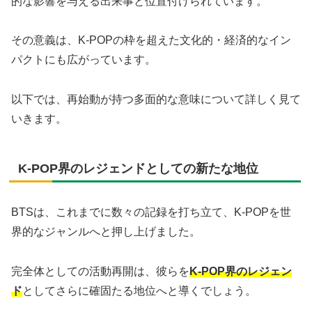
的な影響を与える出来事と位置付けられています。
その意義は、K-POPの枠を超えた文化的・経済的なイン
パクトにも広がっています。
以下では、再始動が持つ多面的な意味について詳しく見て
いきます。
K-POP界のレジェンドとしての新たな地位
BTSは、これまでに数々の記録を打ち立て、K-POPを世
界的なジャンルへと押し上げました。
完全体としての活動再開は、彼らを
K-POP界のレジェン
ド
としてさらに確固たる地位へと導くでしょう。