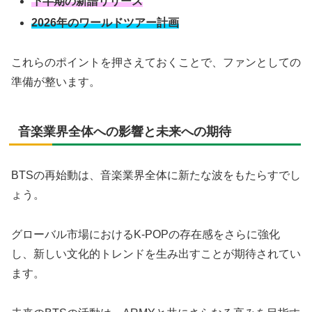
下半期の新譜リリース
2026年のワールドツアー計画
これらのポイントを押さえておくことで、ファンとしての
準備が整います。
音楽業界全体への影響と未来への期待
BTSの再始動は、音楽業界全体に新たな波をもたらすでし
ょう。
グローバル市場におけるK-POPの存在感をさらに強化
し、新しい文化的トレンドを生み出すことが期待されてい
ます。