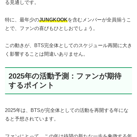
る見通しです。
特に、最年少の
JUNGKOOK
を含むメンバーが全員揃うこ
とで、ファンの喜びもひとしおでしょう。
この動きが、BTS完全体としてのスケジュール再開に大き
く影響することは間違いありません。
2025年の活動予測：ファンが期待
するポイント
2025年は、BTSが完全体としての活動を再開する年にな
ると予想されています。
ファンにとって、この年は待望の新たな一歩を象徴する年