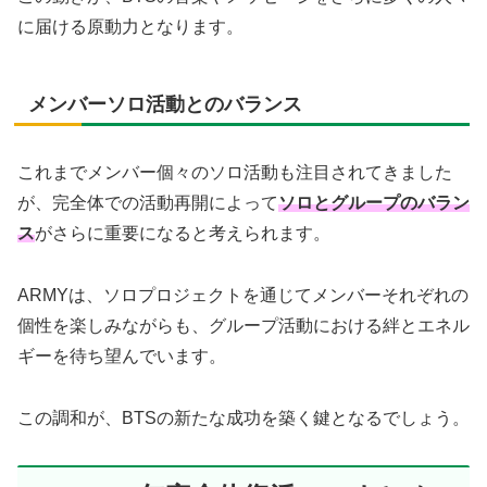
に届ける原動力となります。
メンバーソロ活動とのバランス
これまでメンバー個々のソロ活動も注目されてきました
が、完全体での活動再開によって
ソロとグループのバラン
ス
がさらに重要になると考えられます。
ARMYは、ソロプロジェクトを通じてメンバーそれぞれの
個性を楽しみながらも、グループ活動における絆とエネル
ギーを待ち望んでいます。
この調和が、BTSの新たな成功を築く鍵となるでしょう。