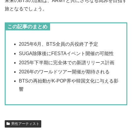
未来のBTSの活動は、ARMYと共にさらなる高みを目指す
旅となるでしょう。
この記事のまとめ
2025年6月、BTS全員の兵役終了予定
SUGA除隊後にFESTAイベント開催の可能性
2025年下半期に完全体での新譜リリース計画
2026年のワールドツアー開催が期待される
BTSの再始動がK-POP界や韓国文化に与える影
響
男性アーティスト