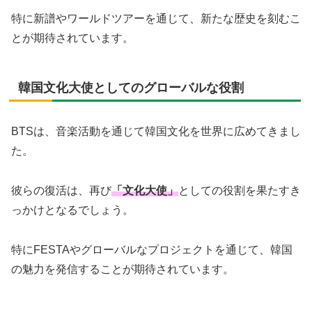
特に新譜やワールドツアーを通じて、新たな歴史を刻むこ
とが期待されています。
韓国文化大使としてのグローバルな役割
BTSは、音楽活動を通じて韓国文化を世界に広めてきまし
た。
彼らの復活は、再び
「文化大使」
としての役割を果たすき
っかけとなるでしょう。
特にFESTAやグローバルなプロジェクトを通じて、韓国
の魅力を発信することが期待されています。