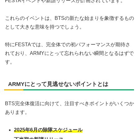
FESTAイベントや新譜リリースが計画されています。
これらのイベントは、BTSの新たな始まりを象徴するもの
として大きな意味を持つでしょう。
特にFESTAでは、完全体での初パフォーマンスが期待さ
れており、ARMYにとって忘れられない瞬間となるはずで
す。
ARMYにとって見逃せないポイントとは
BTS完全体復活に向けて、注目すべきポイントがいくつか
あります。
2025年6月の除隊スケジュール