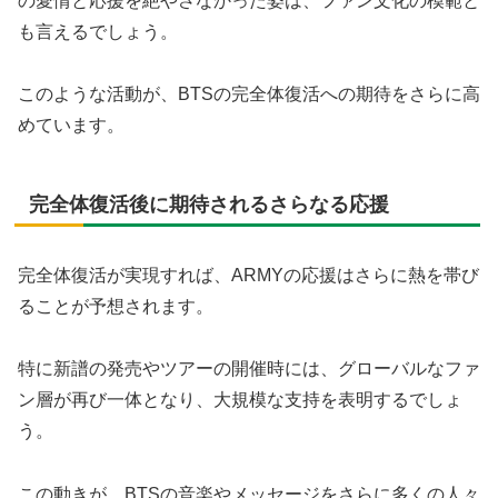
の愛情と応援を絶やさなかった姿は、ファン文化の模範と
も言えるでしょう。
このような活動が、BTSの完全体復活への期待をさらに高
めています。
完全体復活後に期待されるさらなる応援
完全体復活が実現すれば、ARMYの応援はさらに熱を帯び
ることが予想されます。
特に新譜の発売やツアーの開催時には、グローバルなファ
ン層が再び一体となり、大規模な支持を表明するでしょ
う。
この動きが、BTSの音楽やメッセージをさらに多くの人々