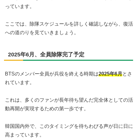
っています。
ここでは、除隊スケジュールを詳しく確認しながら、復活
への道のりを見ていきましょう。
2025年6月、全員除隊完了予定
BTSのメンバー全員が兵役を終える時期は
2025年6月
とさ
れています。
これは、多くのファンが長年待ち望んだ完全体としての活
動再開が実現するための第一歩です。
韓国国内外で、このタイミングを待ちわびる声が日に日に
高まっています。