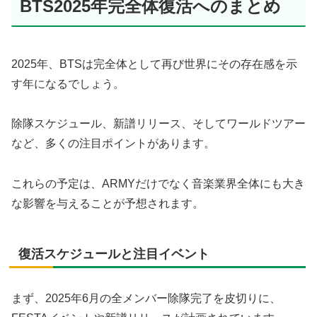
BTS2025年完全体復活へのまとめ
2025年、BTSは完全体として再び世界にその存在感を示
す年になるでしょう。
除隊スケジュール、新譜リリース、そしてワールドツアー
など、多くの注目ポイントがあります。
これらの予定は、ARMYだけでなく音楽業界全体にも大き
な影響を与えることが予想されます。
復活スケジュールと注目イベント
まず、2025年6月の全メンバー除隊完了を皮切りに、