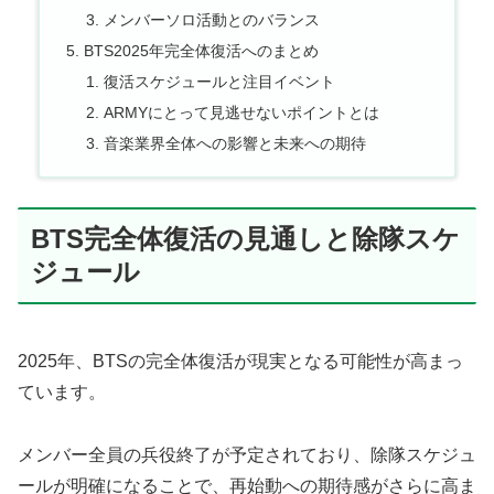
メンバーソロ活動とのバランス
BTS2025年完全体復活へのまとめ
復活スケジュールと注目イベント
ARMYにとって見逃せないポイントとは
音楽業界全体への影響と未来への期待
BTS完全体復活の見通しと除隊スケ
ジュール
2025年、BTSの完全体復活が現実となる可能性が高まっ
ています。
メンバー全員の兵役終了が予定されており、除隊スケジュ
ールが明確になることで、再始動への期待感がさらに高ま