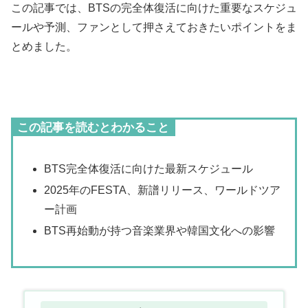
この記事では、BTSの完全体復活に向けた重要なスケジュ
ールや予測、ファンとして押さえておきたいポイントをま
とめました。
この記事を読むとわかること
BTS完全体復活に向けた最新スケジュール
2025年のFESTA、新譜リリース、ワールドツア
ー計画
BTS再始動が持つ音楽業界や韓国文化への影響