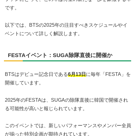
です。
以下では、BTSの2025年の注目すべきスケジュールやイ
ベントについて詳しく解説します。
FESTAイベント：SUGA除隊直後に開催か
BTSはデビュー記念日である
6月13日
に毎年「FESTA」を
開催しています。
2025年のFESTAは、SUGAの除隊直後に韓国で開催され
る可能性が高いと報じられています。
このイベントでは、新しいパフォーマンスやメンバー全員
が揃った特別企画が期待されています。