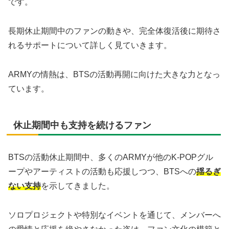
です。
長期休止期間中のファンの動きや、完全体復活後に期待さ
れるサポートについて詳しく見ていきます。
ARMYの情熱は、BTSの活動再開に向けた大きな力となっ
ています。
休止期間中も支持を続けるファン
BTSの活動休止期間中、多くのARMYが他のK-POPグル
ープやアーティストの活動も応援しつつ、BTSへの
揺るぎ
ない支持
を示してきました。
ソロプロジェクトや特別なイベントを通じて、メンバーへ