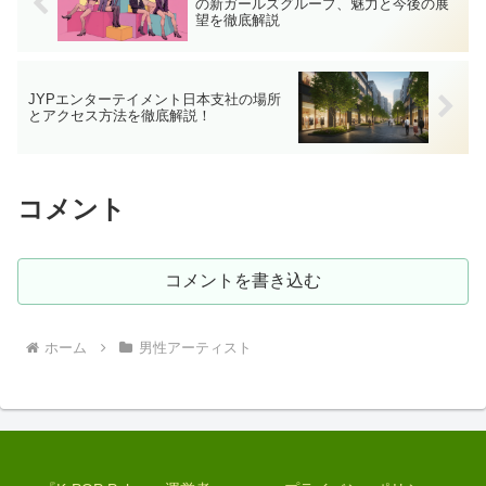
の新ガールズグループ、魅力と今後の展
望を徹底解説
JYPエンターテイメント日本支社の場所
とアクセス方法を徹底解説！
コメント
コメントを書き込む
ホーム
男性アーティスト