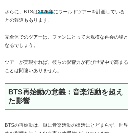
さらに、BTSは
2026年
にワールドツアーを計画している
との報道もあります。
完全体でのツアーは、ファンにとって大規模な再会の場と
なるでしょう。
ツアーが実現すれば、彼らの影響力が再び世界中で高まる
ことは間違いありません。
BTS再始動の意義：音楽活動を超え
た影響
BTSの再始動は、単に音楽活動の復活にとどまらず、世界