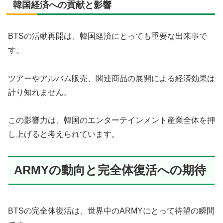
韓国経済への貢献と影響
BTSの活動再開は、韓国経済にとっても重要な出来事で
す。
ツアーやアルバム販売、関連商品の展開による経済効果は
計り知れません。
この影響力は、韓国のエンターテインメント産業全体を押
し上げると考えられています。
ARMYの動向と完全体復活への期待
BTSの完全体復活は、世界中のARMYにとって待望の瞬間