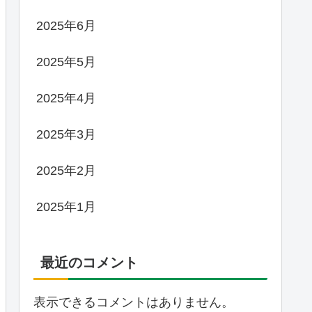
2025年6月
2025年5月
2025年4月
2025年3月
2025年2月
2025年1月
最近のコメント
表示できるコメントはありません。