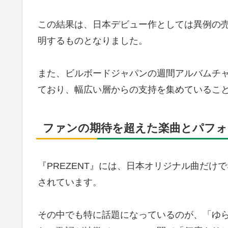
この結果は、日本デビュー作としては異例の売上
明するものとなりました。
また、ビルボードジャパンの週間アルバムチ
ており、幅広い層からの支持を集めているこ
ファンの期待を超えた楽曲とパフォ
『PREZENT』には、日本オリジナル曲だ
されています。
その中でも特に話題になっているのが、「ゆら