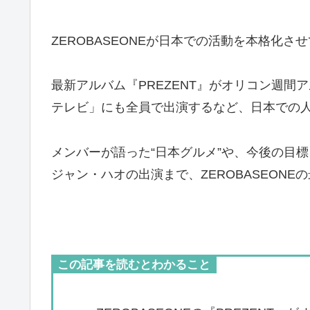
ZEROBASEONEが日本での活動を本格化さ
最新アルバム『PREZENT』がオリコン週間
テレビ」にも全員で出演するなど、日本での
メンバーが語った“日本グルメ”や、今後の目
ジャン・ハオの出演まで、ZEROBASEON
この記事を読むとわかること