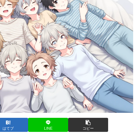
はてブ
LINE
コピー