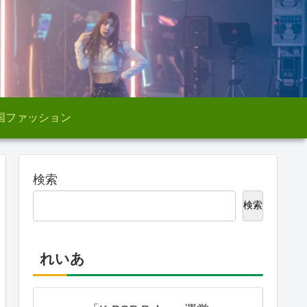
国ファッション
検索
検索
れいあ