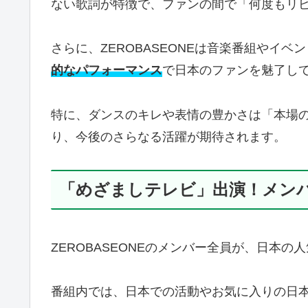
ない歌詞が特徴で、ファンの間で「何度もリ
さらに、ZEROBASEONEは音楽番組やイ
的なパフォーマンス
で日本のファンを魅了し
特に、ダンスのキレや表情の豊かさは「本場の
り、今後のさらなる活躍が期待されます。
「めざましテレビ」出演！メン
ZEROBASEONEのメンバー全員が、日本
番組内では、日本での活動やお気に入りの日