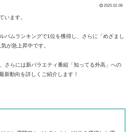
2025.02.08
せています。
アルバムランキングで1位を獲得し、さらに「めざまし
人気が急上昇中です。
標、さらには新バラエティ番組「知ってる外高」への
Eの最新動向を詳しくご紹介します！