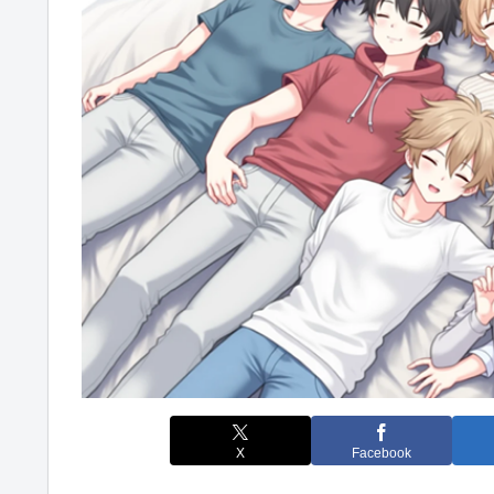
X
Facebook