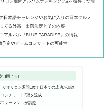
T』がオリコン週間アルバムランキング1位を獲得した理
の日本語チャレンジやお気に入りの日本グルメ
ってる外高」出演決定とその内容
アルバム『BLUE PARADISE』の情報
の活動予定やドームコンサートの可能性
次
ENT』がオリコン週間1位！日本での成功が加速
リコンチャート2冠を達成
パフォーマンスが話題