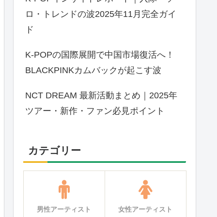
ロ・トレンドの波2025年11月完全ガイ
ド
K-POPの国際展開で中国市場復活へ！
BLACKPINKカムバックが起こす波
NCT DREAM 最新活動まとめ｜2025年
ツアー・新作・ファン必見ポイント
カテゴリー
男性アーティスト
女性アーティスト