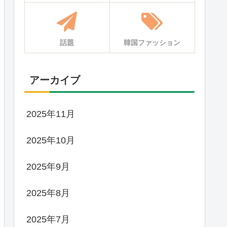
話題
韓国ファッション
アーカイブ
2025年11月
2025年10月
2025年9月
2025年8月
2025年7月