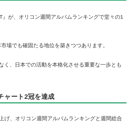
ZENT』が、オリコン週間アルバムランキングで堂々の1
本市場でも確固たる地位を築きつつあります。
でなく、日本での活動を本格化させる重要な一歩とも
ンチャート2冠を達成
上げ、オリコン週間アルバムランキングと週間総合