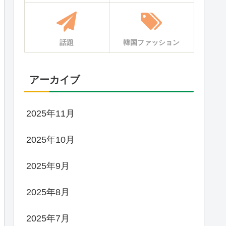
話題
韓国ファッション
アーカイブ
2025年11月
2025年10月
2025年9月
2025年8月
2025年7月