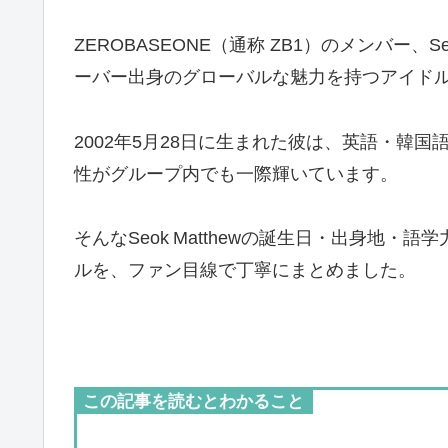
ZEROBASEONE（通称 ZB1）のメンバー、
ーバー出身のグローバルな魅力を持つアイド
2002年5月28日に生まれた彼は、英語・韓
性がグループ内でも一際輝いています。
そんなSeok Matthewの誕生日・出身地
ルを、ファン目線で丁寧にまとめました。
この記事を読むとわかること