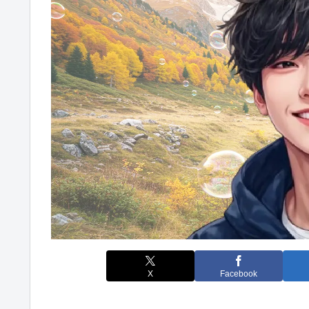
X
Facebook