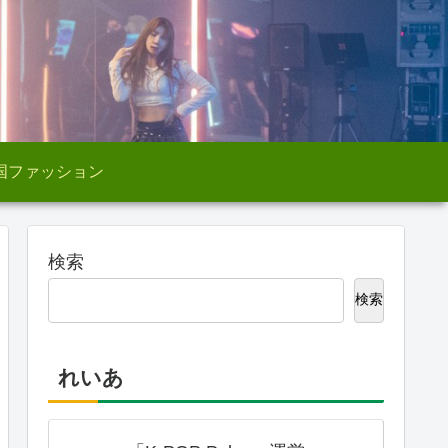
国ファッション
検索
検索
れいあ