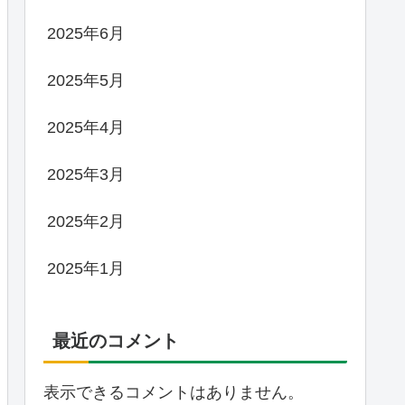
2025年6月
2025年5月
2025年4月
2025年3月
2025年2月
2025年1月
最近のコメント
表示できるコメントはありません。