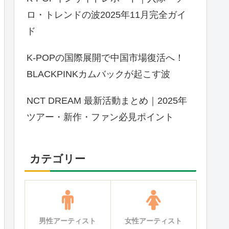
ロ・トレンドの波2025年11月完全ガイ
ド
K-POPの国際展開で中国市場復活へ！
BLACKPINKカムバックが起こす波
NCT DREAM 最新活動まとめ｜2025年
ツアー・新作・ファン必見ポイント
カテゴリー
男性アーティスト
女性アーティスト