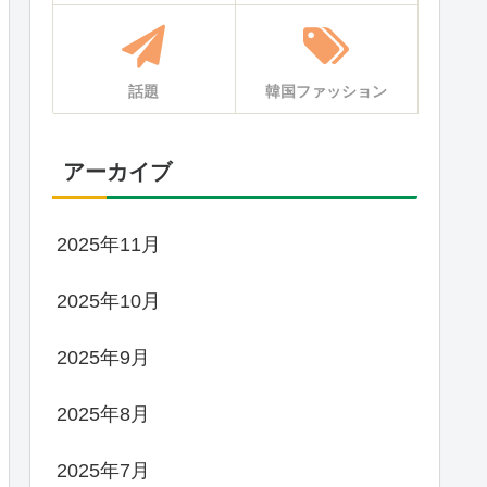
話題
韓国ファッション
アーカイブ
2025年11月
2025年10月
2025年9月
2025年8月
2025年7月