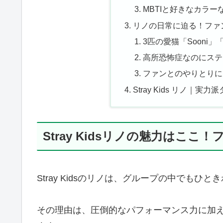
MBTIと好きなカラ
リノの日常に迫る！ファ
3匹の愛猫「Sooni」「
高所恐怖症なのにステ
ファンとのやりとりに
Stray Kids リノ
Stray Kidsリノの魅力はこ
Stray Kidsのリノは、グループの中でもひ
その理由は、圧倒的なパフォーマンス力に加