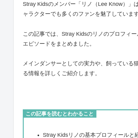
Stray Kidsのメンバー「リノ（Lee Kn
ャラクターでも多くのファンを魅了していま
この記事では、Stray Kidsのリノのプロ
エピソードをまとめました。
メインダンサーとしての実力や、飼っている
る情報を詳しくご紹介します。
この記事を読むとわかること
Stray Kidsリノの基本プロフィールと