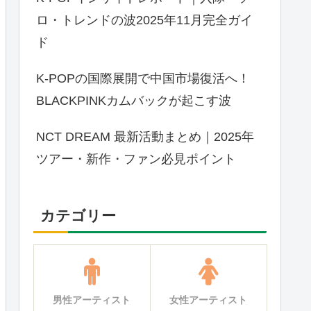
ロ・トレンドの波2025年11月完全ガイ
ド
K-POPの国際展開で中国市場復活へ！
BLACKPINKカムバックが起こす波
NCT DREAM 最新活動まとめ｜2025年
ツアー・新作・ファン必見ポイント
カテゴリー
男性アーティスト
女性アーティスト