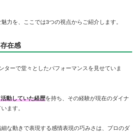
な魅力を、ここでは3つの視点からご紹介します。
存在感
ンターで堂々としたパフォーマンスを見せていま
て活動していた経歴
を持ち、その経験が現在のダイナ
ています。
繊細な動きで表現する感情表現の巧みさは、プロのダ