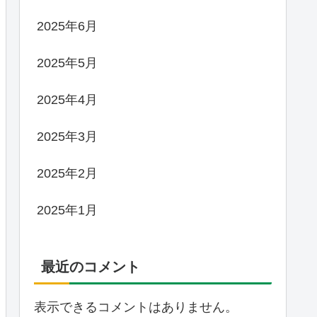
2025年6月
2025年5月
2025年4月
2025年3月
2025年2月
2025年1月
最近のコメント
表示できるコメントはありません。