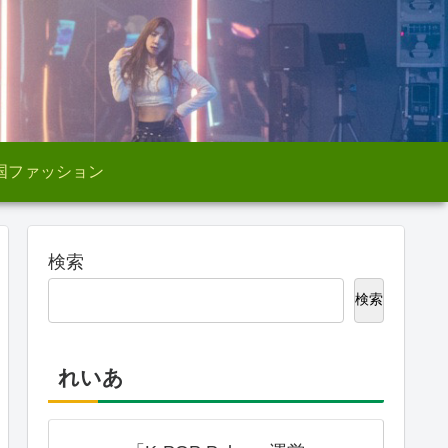
国ファッション
検索
検索
れいあ