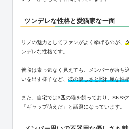
ツンデレな性格と愛猫家な一面
リノの魅力としてファンがよく挙げるのが、
ンデレな性格です。
普段は素っ気なく見えても、メンバーが落ち
いを出す様子など、
彼の優しさと照れ屋な性
また、自宅では3匹の猫を飼っており、SNSやV
「ギャップ萌えだ」と話題になっています。
メンバー思いで不器用な優しさも魅