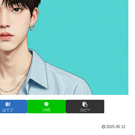
はてブ
LINE
コピー
2025.05.12