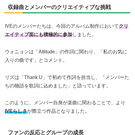
収録曲とメンバーのクリエイティブな挑戦
IVEのメンバーたちは、今回のアルバム制作において
クリ
エイティブ面にも積極的に参加
しました。
ウォニョンは「Attitude」の作詞に関わり、「私のお気に
入りの曲です」とコメント。
リズは「Thank U」で初めて作詞を担当し、「メンバーた
ちの物語を歌詞に込めました」と語っています。
このように、メンバー自身が楽曲に関わることで、より
IVEらしさ
が際立つ作品となりました。
ファンの反応とグループの成長