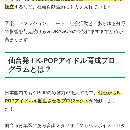
設立
するなど、社会貢献活動にも力を入れています。
音楽、ファッション、アート、社会活動と、あらゆる分野
で影響を与え続けるG-DRAGONの今後にますます期待が
高まります！
仙台発！K-POPアイドル育成プロ
グラムとは？
日本国内でもK-POPの影響力が拡大する中、
仙台からK-
POPアイドルを誕生させるプロジェクト
が始動しまし
た！
仙台市青葉区にある音楽スタジオ「タカハシボイスプロダ