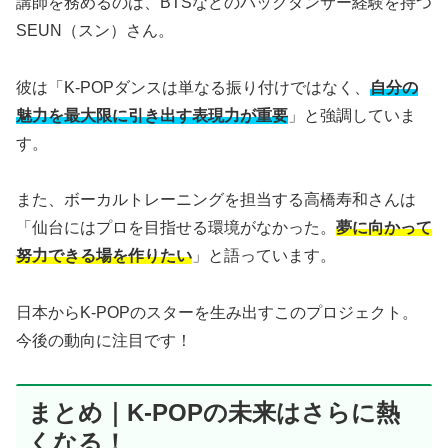
講師を務めるのは、BTSなどのバックダンサー経験を持つ
SEUN（スン）さん。
彼は「K-POPダンスは単なる振り付けではなく、
自分の
魅力を最大限に引き出す表現力が重要
」と強調していま
す。
また、ボーカルトレーニングを担当する高橋寿和さんは
「仙台にはプロを目指せる環境がなかった。
夢に向かって
努力できる場を作りたい
」と語っています。
日本からK-POPのスターを生み出すこのプロジェクト。
今後の動向に注目です！
まとめ｜K-POPの未来はさらに熱
くなる！