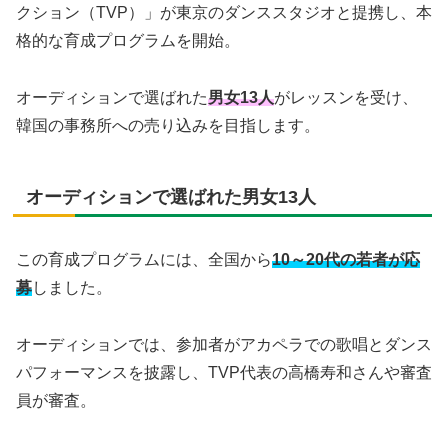
クション（TVP）」が東京のダンススタジオと提携し、本
格的な育成プログラムを開始。
オーディションで選ばれた
男女13人
がレッスンを受け、
韓国の事務所への売り込みを目指します。
オーディションで選ばれた男女13人
この育成プログラムには、全国から
10～20代の若者が応
募
しました。
オーディションでは、参加者がアカペラでの歌唱とダンス
パフォーマンスを披露し、TVP代表の高橋寿和さんや審査
員が審査。