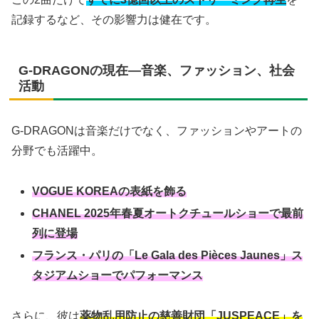
記録するなど、その影響力は健在です。
G-DRAGONの現在—音楽、ファッション、社会
活動
G-DRAGONは音楽だけでなく、ファッションやアートの
分野でも活躍中。
VOGUE KOREAの表紙を飾る
CHANEL 2025年春夏オートクチュールショーで最前
列に登場
フランス・パリの「Le Gala des Pièces Jaunes」ス
タジアムショーでパフォーマンス
さらに、彼は
薬物乱用防止の慈善財団「JUSPEACE」を