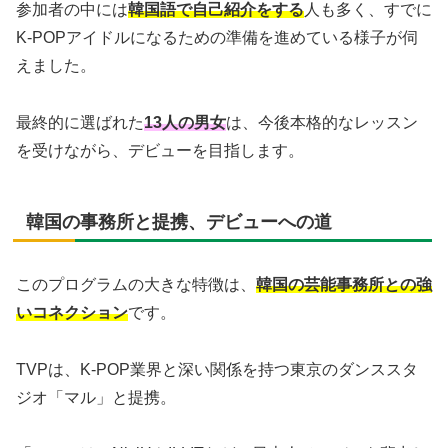
参加者の中には
韓国語で自己紹介をする
人も多く、すでに
K-POPアイドルになるための準備を進めている様子が伺
えました。
最終的に選ばれた
13人の男女
は、今後本格的なレッスン
を受けながら、デビューを目指します。
韓国の事務所と提携、デビューへの道
このプログラムの大きな特徴は、
韓国の芸能事務所との強
いコネクション
です。
TVPは、K-POP業界と深い関係を持つ東京のダンススタ
ジオ「マル」と提携。