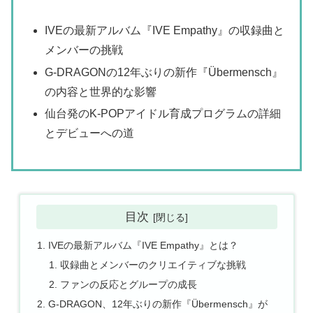
IVEの最新アルバム『IVE Empathy』の収録曲と
メンバーの挑戦
G-DRAGONの12年ぶりの新作『Übermensch』
の内容と世界的な影響
仙台発のK-POPアイドル育成プログラムの詳細
とデビューへの道
目次
IVEの最新アルバム『IVE Empathy』とは？
収録曲とメンバーのクリエイティブな挑戦
ファンの反応とグループの成長
G-DRAGON、12年ぶりの新作『Übermensch』が