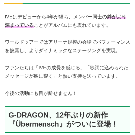
IVEはデビューから4年が経ち、メンバー同士の
絆がより
深まっている
ことがアルバムにも表れています。
ワールドツアーではアリーナ規模の会場でパフォーマンス
を披露し、よりダイナミックなステージングを実現。
ファンたちは「IVEの成長を感じる」「歌詞に込められた
メッセージが胸に響く」と熱い支持を送っています。
今後の活動にも目が離せません！
G-DRAGON、12年ぶりの新作
『Übermensch』がついに登場！