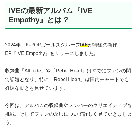
IVEの最新アルバム『IVE
Empathy』とは？
2024年、K-POPガールズグループ
IVE
が待望の新作
EP『IVE Empathy』をリリースしました。
収録曲「Attitude」や「Rebel Heart」はすでにファンの間
で話題となり、特に「Rebel Heart」は国内チャートでも
好調な動きを見せています。
今回は、アルバムの収録曲やメンバーのクリエイティブな
挑戦、そしてファンの反応について詳しく見ていきましょ
う。