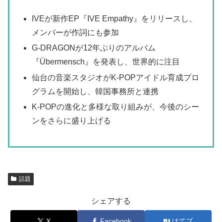
IVEが新作EP『IVE Empathy』をリリースし、
メンバーが作詞にも参加
G-DRAGONが12年ぶりのアルバム
『Übermensch』を発表し、世界的に注目
仙台の音楽スタジオがK-POPアイドル育成プロ
グラムを開始し、韓国事務所と連携
K-POPの進化と多様な取り組みが、今後のシー
ンをさらに盛り上げる
話題
シェアする
X
Facebook
はてブ