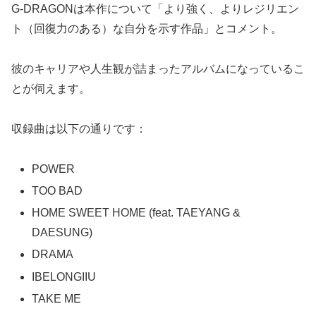
G-DRAGONは本作について「より強く、よりレジリエン
ト（回復力のある）な自分を示す作品」とコメント。
彼のキャリアや人生観が詰まったアルバムになっているこ
とが伺えます。
収録曲は以下の通りです：
POWER
TOO BAD
HOME SWEET HOME (feat. TAEYANG &
DAESUNG)
DRAMA
IBELONGIIU
TAKE ME