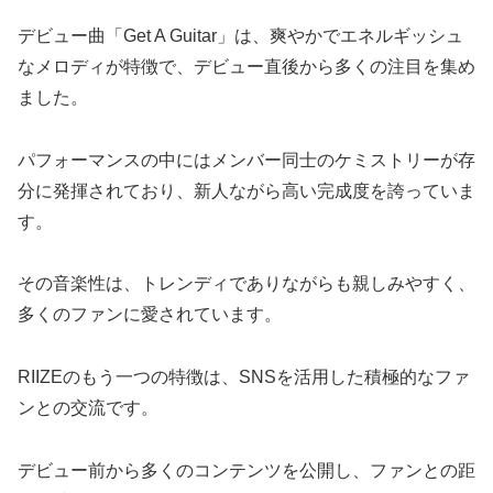
デビュー曲「Get A Guitar」は、爽やかでエネルギッシュ
なメロディが特徴で、デビュー直後から多くの注目を集め
ました。
パフォーマンスの中にはメンバー同士のケミストリーが存
分に発揮されており、新人ながら高い完成度を誇っていま
す。
その音楽性は、トレンディでありながらも親しみやすく、
多くのファンに愛されています。
RIIZEのもう一つの特徴は、SNSを活用した積極的なファ
ンとの交流です。
デビュー前から多くのコンテンツを公開し、ファンとの距