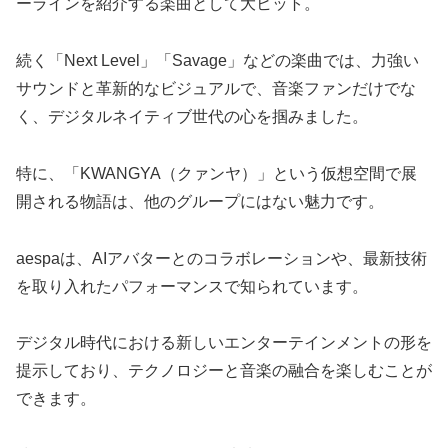
ーラインを紹介する楽曲として大ヒット。
続く「Next Level」「Savage」などの楽曲では、力強い
サウンドと革新的なビジュアルで、音楽ファンだけでな
く、デジタルネイティブ世代の心を掴みました。
特に、「KWANGYA（クァンヤ）」という仮想空間で展
開される物語は、他のグループにはない魅力です。
aespaは、AIアバターとのコラボレーションや、最新技術
を取り入れたパフォーマンスで知られています。
デジタル時代における新しいエンターテインメントの形を
提示しており、テクノロジーと音楽の融合を楽しむことが
できます。