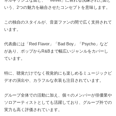
ネルギッシュな面と、「Velvet」に表れる洗練された面と
いう、2つの魅力を融合させたコンセプトを意味します。
この独自のスタイルが、音楽ファンの間で広く支持されて
います。
代表曲には「Red Flavor」「Bad Boy」「Psycho」など
があり、ポップからR&Bまで幅広いジャンルをカバーし
ています。
特に、聴覚だけでなく視覚的にも楽しめるミュージックビ
デオの演出や、カラフルな衣装も注目されています。
グループ全体での活動に加え、個々のメンバーが俳優業や
ソロアーティストとしても活躍しており、グループ外での
実力も高く評価されています。