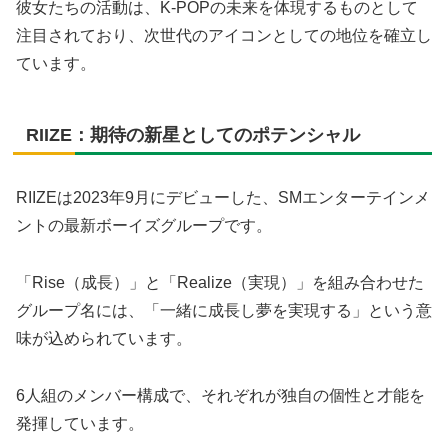
彼女たちの活動は、K-POPの未来を体現するものとして
注目されており、次世代のアイコンとしての地位を確立し
ています。
RIIZE：期待の新星としてのポテンシャル
RIIZEは2023年9月にデビューした、SMエンターテインメ
ントの最新ボーイズグループです。
「Rise（成長）」と「Realize（実現）」を組み合わせた
グループ名には、「一緒に成長し夢を実現する」という意
味が込められています。
6人組のメンバー構成で、それぞれが独自の個性と才能を
発揮しています。