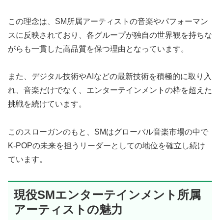
この理念は、SM所属アーティストの音楽やパフォーマン
スに反映されており、各グループが独自の世界観を持ちな
がらも一貫した高品質を保つ理由となっています。
また、デジタル技術やAIなどの最新技術を積極的に取り入
れ、音楽だけでなく、エンターテインメントの枠を超えた
挑戦を続けています。
このスローガンのもと、SMはグローバル音楽市場の中で
K-POPの未来を担うリーダーとしての地位を確立し続け
ています。
現役SMエンターテインメント所属
アーティストの魅力