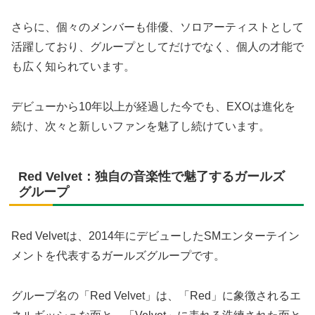
さらに、個々のメンバーも俳優、ソロアーティストとして
活躍しており、グループとしてだけでなく、個人の才能で
も広く知られています。
デビューから10年以上が経過した今でも、EXOは進化を
続け、次々と新しいファンを魅了し続けています。
Red Velvet：独自の音楽性で魅了するガールズ
グループ
Red Velvetは、2014年にデビューしたSMエンターテイン
メントを代表するガールズグループです。
グループ名の「Red Velvet」は、「Red」に象徴されるエ