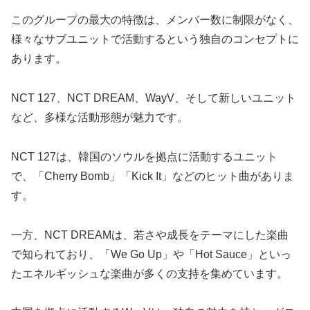
このグループの最大の特徴は、メンバー数に制限がなく、
様々なサブユニットで活動するという独自のコンセプトに
あります。
NCT 127、NCT DREAM、WayV、そして新しいユニット
など、多様な活動形態が魅力です。
NCT 127は、韓国のソウルを拠点に活動するユニット
で、「Cherry Bomb」「Kick It」などのヒット曲がありま
す。
一方、NCT DREAMは、若さや成長をテーマにした楽曲
で知られており、「We Go Up」や「Hot Sauce」といっ
たエネルギッシュな楽曲が多くの支持を集めています。