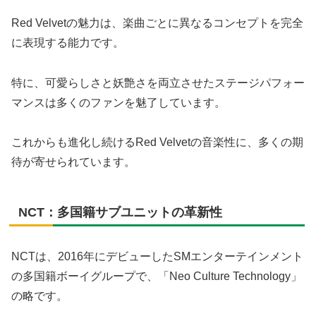
Red Velvetの魅力は、楽曲ごとに異なるコンセプトを完全
に表現する能力です。
特に、可愛らしさと妖艶さを両立させたステージパフォー
マンスは多くのファンを魅了しています。
これからも進化し続けるRed Velvetの音楽性に、多くの期
待が寄せられています。
NCT：多国籍サブユニットの革新性
NCTは、2016年にデビューしたSMエンターテインメント
の多国籍ボーイグループで、「Neo Culture Technology」
の略です。