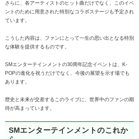
さらに、各アーティストのヒット曲だけでなく、このイベ
ントのために用意された特別なコラボステージも予定され
ています。
こうした内容は、ファンにとって一生の思い出となる特別
な体験を提供するものです。
SMエンターテインメントの30周年記念イベントは、K-
POPの進化を祝うだけでなく、今後の展望を示す場でも
あります。
歴史と未来が交差するこのライブに、世界中のファンの期
待が高まっています。
SMエンターテインメントのこれか