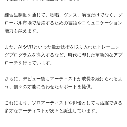
練習生制度を通じて、歌唱、ダンス、演技だけでなく、グ
ローバル市場で活躍するための言語やコミュニケーション
能力も鍛えます。
また、AIやVRといった最新技術を取り入れたトレーニン
グプログラムを導入するなど、時代に即した革新的なアプ
ローチを行っています。
さらに、デビュー後もアーティストが成長を続けられるよ
う、個々の才能に合わせたサポートを提供。
これにより、ソロアーティストや俳優としても活躍できる
多才なアーティストが次々と誕生しています。