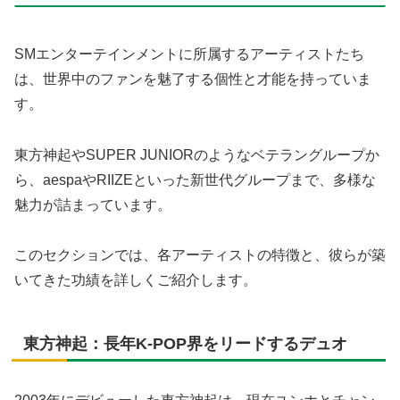
SMエンターテインメントに所属するアーティストたち
は、世界中のファンを魅了する個性と才能を持っていま
す。
東方神起やSUPER JUNIORのようなベテラングループか
ら、aespaやRIIZEといった新世代グループまで、多様な
魅力が詰まっています。
このセクションでは、各アーティストの特徴と、彼らが築
いてきた功績を詳しくご紹介します。
東方神起：長年K-POP界をリードするデュオ