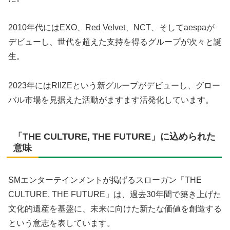
2010年代にはEXO、Red Velvet、NCT、そしてaespaが
デビューし、世代を超えた支持を得るグループが次々と誕
生。
2023年にはRIIZEという新グループがデビューし、グロー
バル市場を見据えた活動がますます活発化しています。
「THE CULTURE, THE FUTURE」に込められた
意味
SMエンターテインメントが掲げるスローガン「THE
CULTURE, THE FUTURE」は、過去30年間で築き上げた
文化的遺産を基盤に、未来に向けた新たな価値を創造する
という意志を表しています。