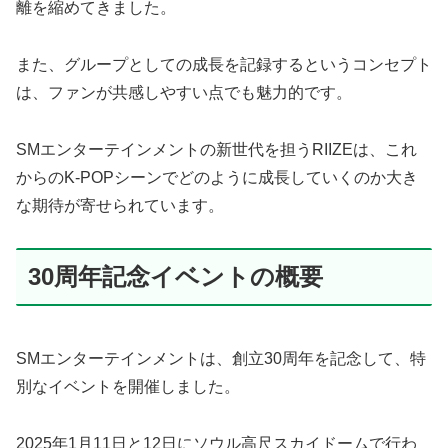
離を縮めてきました。
また、グループとしての成長を記録するというコンセプト
は、ファンが共感しやすい点でも魅力的です。
SMエンターテインメントの新世代を担うRIIZEは、これ
からのK-POPシーンでどのように成長していくのか大き
な期待が寄せられています。
30周年記念イベントの概要
SMエンターテインメントは、創立30周年を記念して、特
別なイベントを開催しました。
2025年1月11日と12日にソウル高尺スカイドームで行わ