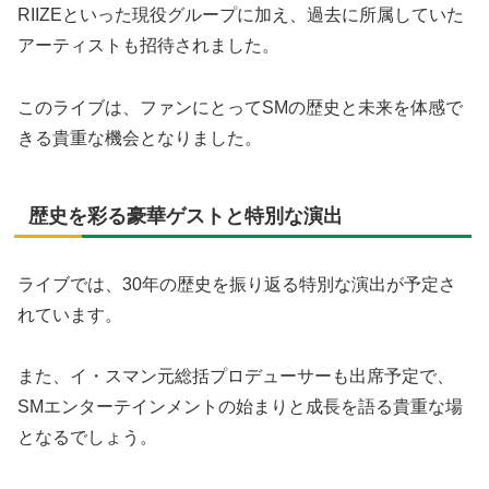
RIIZEといった現役グループに加え、過去に所属していた
アーティストも招待されました。
このライブは、ファンにとってSMの歴史と未来を体感で
きる貴重な機会となりました。
歴史を彩る豪華ゲストと特別な演出
ライブでは、30年の歴史を振り返る特別な演出が予定さ
れています。
また、イ・スマン元総括プロデューサーも出席予定で、
SMエンターテインメントの始まりと成長を語る貴重な場
となるでしょう。