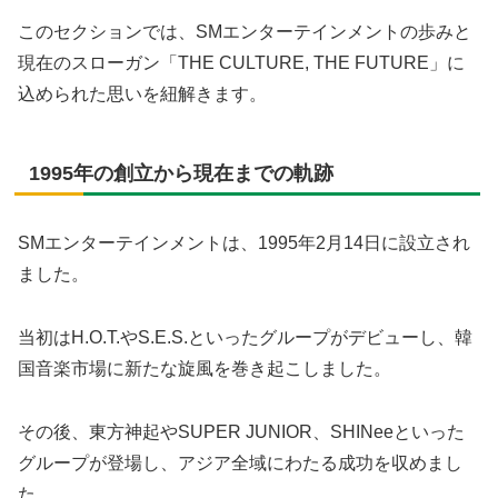
このセクションでは、SMエンターテインメントの歩みと
現在のスローガン「THE CULTURE, THE FUTURE」に
込められた思いを紐解きます。
1995年の創立から現在までの軌跡
SMエンターテインメントは、1995年2月14日に設立され
ました。
当初はH.O.T.やS.E.S.といったグループがデビューし、韓
国音楽市場に新たな旋風を巻き起こしました。
その後、東方神起やSUPER JUNIOR、SHINeeといった
グループが登場し、アジア全域にわたる成功を収めまし
た。