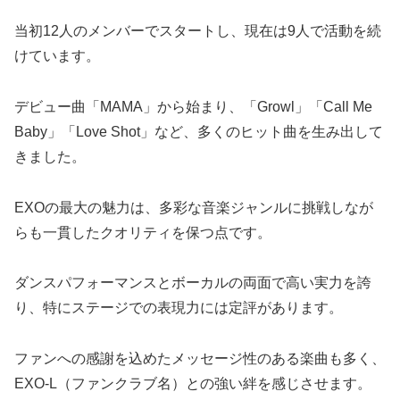
当初12人のメンバーでスタートし、現在は9人で活動を続
けています。
デビュー曲「MAMA」から始まり、「Growl」「Call Me
Baby」「Love Shot」など、多くのヒット曲を生み出して
きました。
EXOの最大の魅力は、多彩な音楽ジャンルに挑戦しなが
らも一貫したクオリティを保つ点です。
ダンスパフォーマンスとボーカルの両面で高い実力を誇
り、特にステージでの表現力には定評があります。
ファンへの感謝を込めたメッセージ性のある楽曲も多く、
EXO-L（ファンクラブ名）との強い絆を感じさせます。