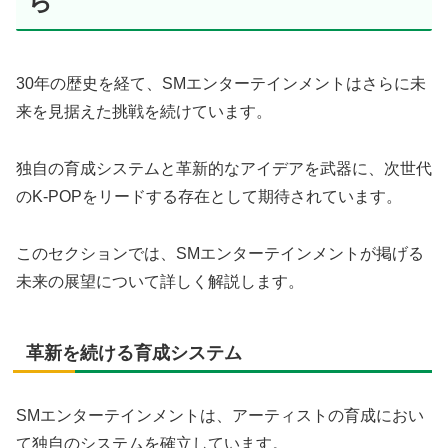
ら
30年の歴史を経て、SMエンターテインメントはさらに未
来を見据えた挑戦を続けています。
独自の育成システムと革新的なアイデアを武器に、次世代
のK-POPをリードする存在として期待されています。
このセクションでは、SMエンターテインメントが掲げる
未来の展望について詳しく解説します。
革新を続ける育成システム
SMエンターテインメントは、アーティストの育成におい
て独自のシステムを確立しています。