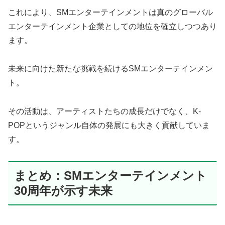
これにより、SMエンターテインメントは真のグローバル
エンターテインメント企業としての地位を確立しつつあり
ます。
未来に向けた新たな挑戦を続けるSMエンターテインメン
ト。
その活動は、アーティストたちの成長だけでなく、K-
POPというジャンル自体の発展にも大きく貢献していま
す。
まとめ：SMエンターテインメント
30周年が示す未来