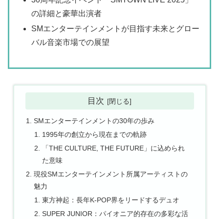
の詳細と豪華出演者
SMエンターテインメントが目指す未来とグロー
バル音楽市場での展望
目次
SMエンターテインメントの30年の歩み
1995年の創立から現在までの軌跡
「THE CULTURE, THE FUTURE」に込められ
た意味
現役SMエンターテインメント所属アーティストの
魅力
東方神起：長年K-POP界をリードするデュオ
SUPER JUNIOR：パイオニア的存在の多彩な活