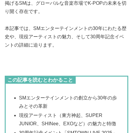
掲げるSMは、グローバルな音楽市場でK-POPの未来を切
り開く存在です。
本記事では、SMエンターテインメントの30年にわたる歴
史や、現役アーティストの魅力、そして30周年記念イベ
ントの詳細に迫ります。
この記事を読むとわかること
SMエンターテインメントの創立から30年の歩
みとその革新
現役アーティスト（東方神起、SUPER
JUNIOR、SHINee、EXOなど）の魅力と特徴
30周年記念イベント「SMTOWN LIVE 2025」