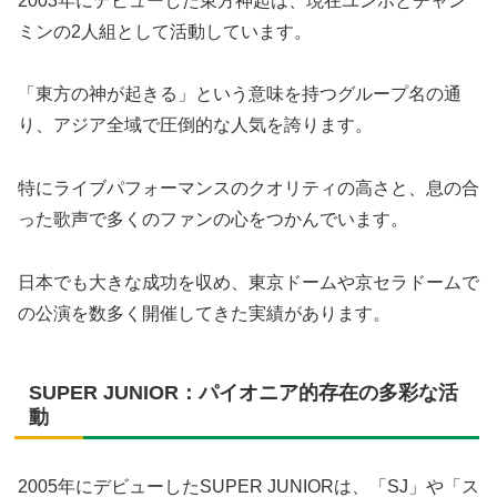
2003年にデビューした東方神起は、現在ユンホとチャン
ミンの2人組として活動しています。
「東方の神が起きる」という意味を持つグループ名の通
り、アジア全域で圧倒的な人気を誇ります。
特にライブパフォーマンスのクオリティの高さと、息の合
った歌声で多くのファンの心をつかんでいます。
日本でも大きな成功を収め、東京ドームや京セラドームで
の公演を数多く開催してきた実績があります。
SUPER JUNIOR：パイオニア的存在の多彩な活
動
2005年にデビューしたSUPER JUNIORは、「SJ」や「ス