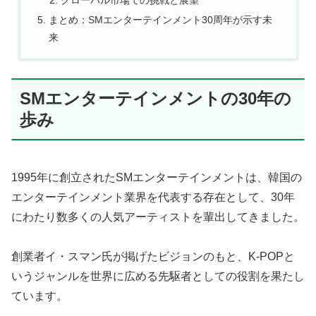
グローバル市場での挑戦と展望
まとめ：SMエンターテインメント30周年が示す未
来
SMエンターテインメントの30年の
歩み
1995年に創立されたSMエンターテインメントは、韓国の
エンターテインメント業界を代表する存在として、30年
にわたり数多くの人気アーティストを輩出してきました。
創業者イ・スマン氏が掲げたビジョンのもと、K-POPと
いうジャンルを世界に広める先駆者としての役割を果たし
ています。