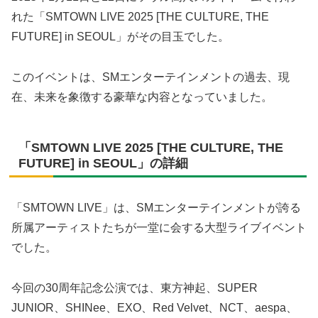
れた「SMTOWN LIVE 2025 [THE CULTURE, THE
FUTURE] in SEOUL」がその目玉でした。
このイベントは、SMエンターテインメントの過去、現
在、未来を象徴する豪華な内容となっていました。
「SMTOWN LIVE 2025 [THE CULTURE, THE
FUTURE] in SEOUL」の詳細
「SMTOWN LIVE」は、SMエンターテインメントが誇る
所属アーティストたちが一堂に会する大型ライブイベント
でした。
今回の30周年記念公演では、東方神起、SUPER
JUNIOR、SHINee、EXO、Red Velvet、NCT、aespa、