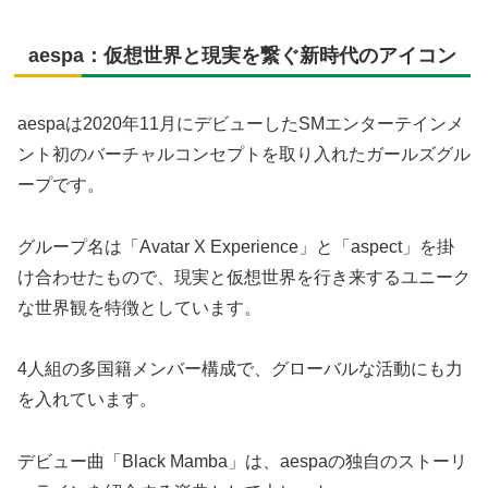
aespa：仮想世界と現実を繋ぐ新時代のアイコン
aespaは2020年11月にデビューしたSMエンターテインメ
ント初のバーチャルコンセプトを取り入れたガールズグル
ープです。
グループ名は「Avatar X Experience」と「aspect」を掛
け合わせたもので、現実と仮想世界を行き来するユニーク
な世界観を特徴としています。
4人組の多国籍メンバー構成で、グローバルな活動にも力
を入れています。
デビュー曲「Black Mamba」は、aespaの独自のストーリ