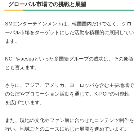
グローバル市場での挑戦と展望
SMエンターテインメントは、韓国国内だけでなく、グロ
ーバル市場をターゲットにした活動を積極的に展開してい
ます。
NCTやaespaといった多国籍グループの成功は、その象徴
とも言えます。
さらに、アジア、アメリカ、ヨーロッパを含む主要地域で
の公演やプロモーション活動を通じて、K-POPの可能性
を広げています。
また、現地の文化やファン層に合わせたコンテンツ制作を
行い、地域ごとのニーズに応じた展開を進めています。