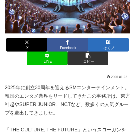
X
Facebook
はてブ
LINE
コピー
2025.01.22
2025年に創立30周年を迎えるSMエンターテインメント。
韓国のエンタメ業界をリードしてきたこの事務所は、東方
神起やSUPER JUNIOR、NCTなど、数多くの人気グルー
プを輩出してきました。
「THE CULTURE, THE FUTURE」というスローガンを