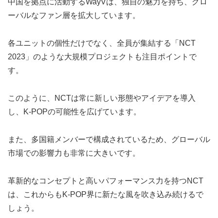
中国を拠点に活動するWayVは、独自の魅力を持ち、グロ
ーバルなファン層を拡大しています。
各ユニットの個性だけでなく、全員が集結する「NCT
2023」のような大規模プロジェクトも注目ポイントで
す。
このように、NCTは常に新しい形態やアイデアを導入
し、K-POPの可能性を広げています。
また、多国籍メンバーで構成されているため、グローバル
市場での影響力も非常に大きいです。
革新的なコンセプトと高いパフォーマンス力を持つNCT
は、これからもK-POP界に新たな風を吹き込み続けるで
しょう。