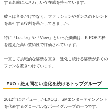
する名前にふさわしい存在感を持っています。
彼らは音楽だけでなく、ファッションやダンスのトレンド
を牽引する役割を果たしてきました。
特に「Lucifer」や「View」といった楽曲は、K-POPの枠
を超えた高い芸術性で評価されています。
一貫して挑戦的な姿勢を貫き、進化し続ける姿勢が多くの
ファンを惹きつけています。
EXO：絶え間ない進化を続けるトップグループ
2012年にデビューしたEXOは、SMエンターテインメント
を代表するグローバルなボーイグループの一つです。