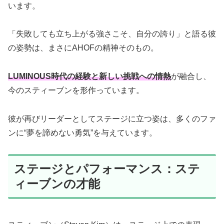
います。
「失敗しても立ち上がる強さこそ、自分の誇り」と語る彼
の姿勢は、まさにAHOFの精神そのもの。
LUMINOUS時代の経験と新しい挑戦への情熱
が融合し、
今のスティーブンを形作っています。
彼が再びリーダーとしてステージに立つ姿は、多くのファ
ンに“夢を諦めない勇気”を与えています。
ステージとパフォーマンス：ステ
ィーブンの才能