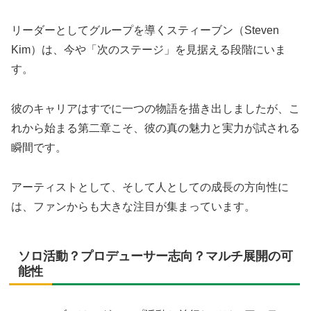
リーダーとしてグループを導くスティーブン（Steven
Kim）は、今や「次のステージ」を見据える段階にいま
す。
彼のキャリアはすでに一つの物語を描き出しましたが、こ
れから始まる第二章こそ、彼の真の魅力と実力が試される
瞬間です。
アーティストとして、そして人としての成長の方向性に
は、ファンからも大きな注目が集まっています。
ソロ活動？プロデューサー志向？マルチ展開の可
能性