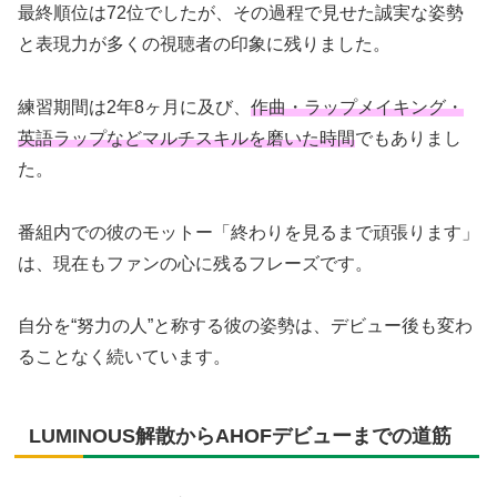
最終順位は72位でしたが、その過程で見せた誠実な姿勢
と表現力が多くの視聴者の印象に残りました。
練習期間は2年8ヶ月に及び、
作曲・ラップメイキング・
英語ラップなどマルチスキルを磨いた時間
でもありまし
た。
番組内での彼のモットー「終わりを見るまで頑張ります」
は、現在もファンの心に残るフレーズです。
自分を“努力の人”と称する彼の姿勢は、デビュー後も変わ
ることなく続いています。
LUMINOUS解散からAHOFデビューまでの道筋