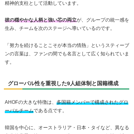
精神的支柱として活動しています。
彼の穏やかな人柄と強い芯の両立
が、グループの統一感を
生み、チームを次のステージへ導いているのです。
「努力を続けることこそが本当の情熱」というスティーブ
ンの言葉は、ファンの間でも名言として広く知られていま
す。
グローバル性を重視した9人組体制と国籍構成
AHOFの大きな特徴は、
多国籍メンバーで構成されたグロ
ーバルチーム
である点です。
韓国を中心に、オーストラリア・日本・タイなど、異なる