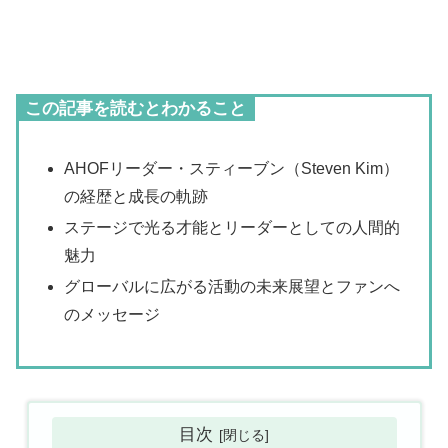
この記事を読むとわかること
AHOFリーダー・スティーブン（Steven Kim）
の経歴と成長の軌跡
ステージで光る才能とリーダーとしての人間的
魅力
グローバルに広がる活動の未来展望とファンへ
のメッセージ
目次