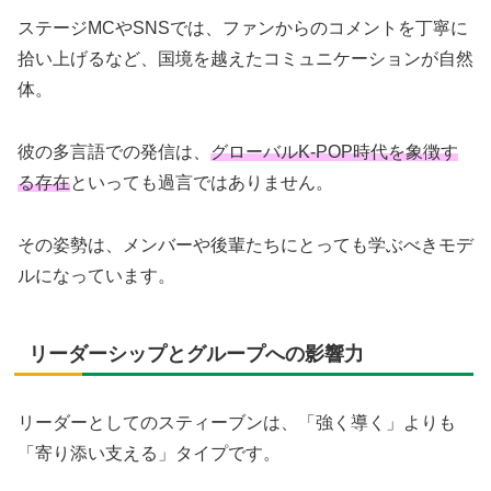
ステージMCやSNSでは、ファンからのコメントを丁寧に
拾い上げるなど、国境を越えたコミュニケーションが自然
体。
彼の多言語での発信は、
グローバルK-POP時代を象徴す
る存在
といっても過言ではありません。
その姿勢は、メンバーや後輩たちにとっても学ぶべきモデ
ルになっています。
リーダーシップとグループへの影響力
リーダーとしてのスティーブンは、「強く導く」よりも
「寄り添い支える」タイプです。