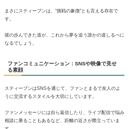
まさにスティーブンは、“挑戦の象徴”とも言える存在で
す。
彼の歩んできた道が、これから夢を追う誰かの道しるべに
なるでしょう。
ファンコミュニケーション：SNSや映像で見せ
る素顔
スティーブンはSNSを通じて、ファンとまるで友人のよ
うに交流するスタイルを大切にしています。
ファンメッセージには自ら返信したり、ライブ配信で悩み
相談に乗ることもあるなど、距離の近さが際立っていま
す。