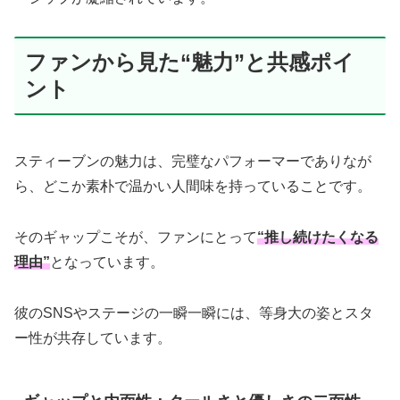
ファンから見た“魅力”と共感ポイ
ント
スティーブンの魅力は、完璧なパフォーマーでありなが
ら、どこか素朴で温かい人間味を持っていることです。
そのギャップこそが、ファンにとって
“推し続けたくなる
理由”
となっています。
彼のSNSやステージの一瞬一瞬には、等身大の姿とスタ
ー性が共存しています。