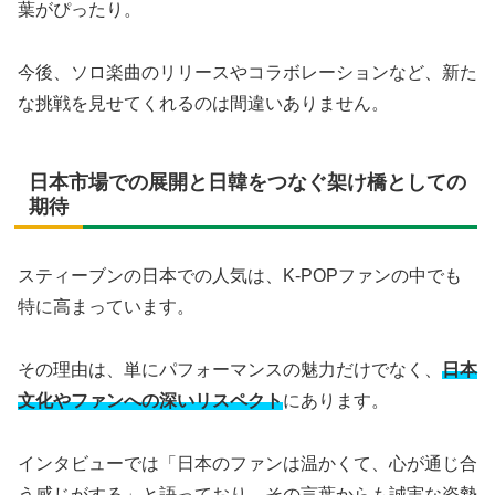
葉がぴったり。
今後、ソロ楽曲のリリースやコラボレーションなど、新た
な挑戦を見せてくれるのは間違いありません。
日本市場での展開と日韓をつなぐ架け橋としての
期待
スティーブンの日本での人気は、K-POPファンの中でも
特に高まっています。
その理由は、単にパフォーマンスの魅力だけでなく、
日本
文化やファンへの深いリスペクト
にあります。
インタビューでは「日本のファンは温かくて、心が通じ合
う感じがする」と語っており、その言葉からも誠実な姿勢