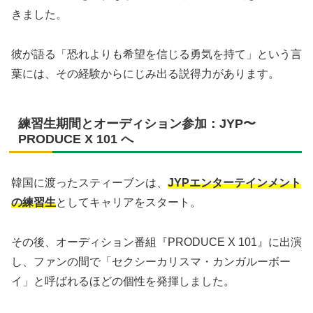
きました。
彼が語る「恐れよりも希望を信じる勇気を持て」という言
葉には、その経験からにじみ出る説得力があります。
練習生期間とオーディション参加：JYP〜
PRODUCE X 101 へ
韓国に渡ったスティーブンは、
JYPエンターテインメント
の練習生
としてキャリアをスタート。
その後、オーディション番組『PRODUCE X 101』に出演
し、ファンの間で「セクシーカリスマ・カンガルーボー
イ」と呼ばれるほどの個性を発揮しました。