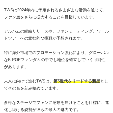
TWSは2024年内に予定されるさまざまな活動を通じて、
ファン層をさらに拡大することを目指しています。
アルバムの続編リリースや、ファンミーティング、ワール
ドツアーへの意欲的な挑戦が予想されます。
特に海外市場でのプロモーション強化により、グローバル
なK-POPファンダムの中でも地位を確立していく可能性
があります。
未来に向けて進むTWSは、
第5世代をリードする新星
とし
てその名を刻み始めています。
多様なステージでファンに感動を届けることを目標に、進
化し続ける姿勢が彼らの最大の魅力です。