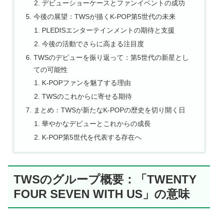
デビューショーケースとファンイベントの成功
今後の展望：TWSが描くK-POP第5世代の未来
PLEDISエンターテインメントの期待と支援
今後の活動でさらに高まる注目度
TWSのデビューを振り返って：第5世代の新星とし
ての可能性
K-POPファンを魅了する理由
TWSのこれからに寄せる期待
まとめ：TWSが新たなK-POPの歴史を切り開く日
華やかなデビューとこれからの成長
K-POP第5世代を代表する存在へ
TWSのグループ概要：「TWENTY
FOUR SEVEN WITH US」の意味