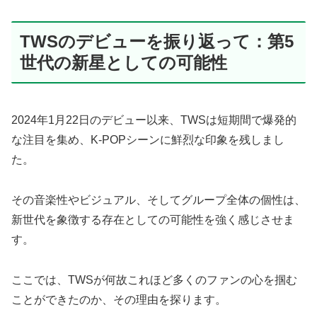
TWSのデビューを振り返って：第5
世代の新星としての可能性
2024年1月22日のデビュー以来、TWSは短期間で爆発的
な注目を集め、K-POPシーンに鮮烈な印象を残しまし
た。
その音楽性やビジュアル、そしてグループ全体の個性は、
新世代を象徴する存在としての可能性を強く感じさせま
す。
ここでは、TWSが何故これほど多くのファンの心を掴む
ことができたのか、その理由を探ります。