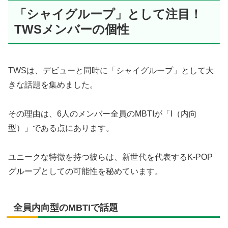
「シャイグループ」として注目！
TWSメンバーの個性
TWSは、デビューと同時に「シャイグループ」として大
きな話題を集めました。
その理由は、6人のメンバー全員のMBTIが「I（内向
型）」である点にあります。
ユニークな特徴を持つ彼らは、新世代を代表するK-POP
グループとしての可能性を秘めています。
全員内向型のMBTIで話題