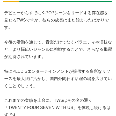
デビューからすでにK-POPシーンをリードする存在感を
見せるTWSですが、彼らの成長はまだ始まったばかりで
す。
今後の活動を通じて、音楽だけでなくバラエティや演技な
ど、より幅広いジャンルに挑戦することで、さらなる飛躍
が期待されています。
特にPLEDISエンターテインメントが提供する多彩なリソ
ースを最大限に活かし、国内外問わず活躍の場を広げてい
くことでしょう。
これまでの実績を土台に、TWSはその名の通り
「TWENTY FOUR SEVEN WITH US」を体現し続けるは
ずです。