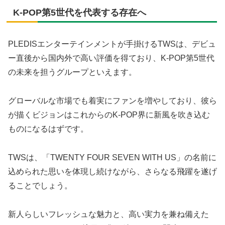
K-POP第5世代を代表する存在へ
PLEDISエンターテインメントが手掛けるTWSは、デビュ
ー直後から国内外で高い評価を得ており、K-POP第5世代
の未来を担うグループといえます。
グローバルな市場でも着実にファンを増やしており、彼ら
が描くビジョンはこれからのK-POP界に新風を吹き込む
ものになるはずです。
TWSは、「TWENTY FOUR SEVEN WITH US」の名前に
込められた思いを体現し続けながら、さらなる飛躍を遂げ
ることでしょう。
新人らしいフレッシュな魅力と、高い実力を兼ね備えた