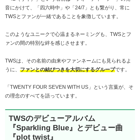
音にかけて、「四六時中」や「24/7」とも繋がり、常に
TWSとファンが一緒であることを象徴しています。
このようなユニークで心温まるネーミングも、TWSとフ
ァンの間の特別な絆を感じさせます。
TWSは、その名前の由来やファンネームにも見られるよ
うに、
ファンとの結びつきを大切にするグループ
です。
「TWENTY FOUR SEVEN WITH US」という言葉が、そ
の理念のすべてを語っています。
TWSのデビューアルバム
『Sparkling Blue』とデビュー曲
『plot twist』