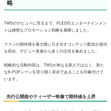
略
TWSのデビューに至るまで、PLEDISエンターテインメン
トは緻密なプロモーション戦略を展開しました。
ファンの期待感を最大限に引き出すコンテンツ配信が成功
を収め、デビュー直後から多くの注目を集めました。
戦略的な活動内容は、TWSが単なる新人ではなく、新た
なK-POPシーンを切り開く存在であることを印象付けて
います。
先行公開曲やティーザー映像で期待値を上昇