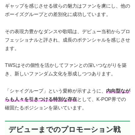
ギャップを感じさせる彼らの魅力はファンを虜にし、他の
ボーイズグループとの差別化に成功しています。
その表現力豊かなダンスや歌唱は、デビュー当初からプロ
フェッショナルと評され、成長のポテンシャルを感じさせ
ます。
TWSはその個性を活かしてファンとの深いつながりを築
き、新しいファンダム文化を形成しつつあります。
「シャイグループ」という愛称が示すように、
内向型なが
らも人々を引きつける特別な存在
として、K-POP界での
確固たるポジションを築いています。
デビューまでのプロモーション戦