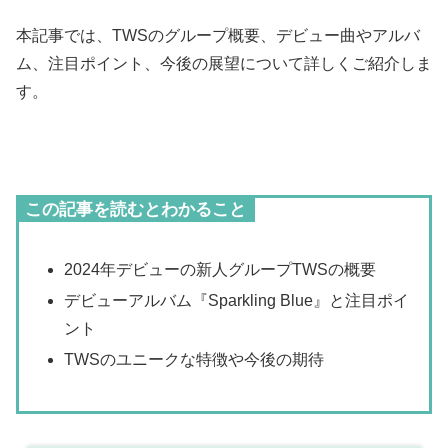
本記事では、TWSのグループ概要、デビュー曲やアルバ
ム、注目ポイント、今後の展望について詳しくご紹介しま
す。
この記事を読むとわかること
2024年デビューの新人グループTWSの概要
デビューアルバム『Sparkling Blue』と注目ポイ
ント
TWSのユニークな特徴や今後の期待