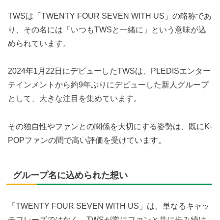
TWSは「TWENTY FOUR SEVEN WITH US」の略称であ
り、その名には「いつもTWSと一緒に」という意味が込
められています。
2024年1月22日にデビューしたTWSは、PLEDISエンター
テインメントから約9年ぶりにデビューした新人グループ
として、大きな注目を集めています。
その独自性やファンとの関係を大切にする姿勢は、既にK-
POPファンの間で高い評価を受けています。
グループ名に込められた想い
「TWENTY FOUR SEVEN WITH US」は、単なるキャッ
チフレーズではなく、TWSが常にファンと共に歩み続け