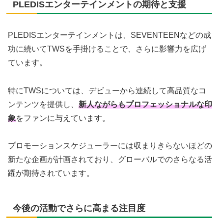
PLEDISエンターテインメントの期待と支援
PLEDISエンターテインメントは、SEVENTEENなどの成
功に続いてTWSを手掛けることで、さらに影響力を広げ
ています。
特にTWSについては、デビューから連続して高品質なコ
ンテンツを提供し、
新人ながらもプロフェッショナルな印
象
をファンに与えています。
プロモーションスケジューラーには収まりきらないほどの
新たな企画が計画されており、グローバルでのさらなる活
躍が期待されています。
今後の活動でさらに高まる注目度