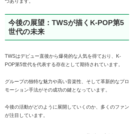
つあります。
今後の展望：TWSが描くK-POP第5
世代の未来
TWSはデビュー直後から爆発的な人気を得ており、K-
POP第5世代を代表する存在として期待されています。
グループの独特な魅力や高い音楽性、そして革新的なプロ
モーション手法がその成功の鍵となっています。
今後の活動がどのように展開していくのか、多くのファン
が注目しています。