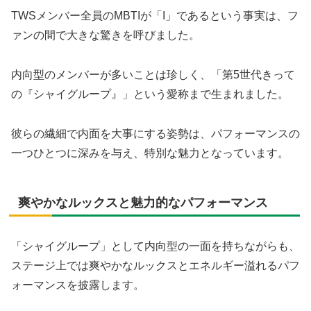
TWSメンバー全員のMBTIが「I」であるという事実は、フ
ァンの間で大きな驚きを呼びました。
内向型のメンバーが多いことは珍しく、「第5世代きって
の『シャイグループ』」という愛称まで生まれました。
彼らの繊細で内面を大事にする姿勢は、パフォーマンスの
一つひとつに深みを与え、特別な魅力となっています。
爽やかなルックスと魅力的なパフォーマンス
「シャイグループ」として内向型の一面を持ちながらも、
ステージ上では爽やかなルックスとエネルギー溢れるパフ
ォーマンスを披露します。