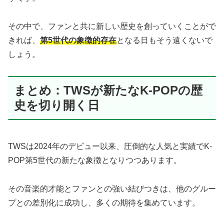
その中で、ファンと共に新しい歴史を創っていくことがで
きれば、
第5世代の象徴的存在
となる日もそう遠くないで
しょう。
まとめ：TWSが新たなK-POPの歴
史を切り開く日
TWSは2024年のデビュー以来、圧倒的な人気と実績でK-
POP第5世代の新たな象徴となりつつあります。
その音楽的才能とファンとの強い結びつきは、他のグルー
プとの差別化に成功し、多くの期待を集めています。