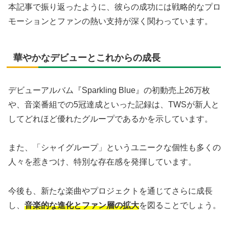
本記事で振り返ったように、彼らの成功には戦略的なプロ
モーションとファンの熱い支持が深く関わっています。
華やかなデビューとこれからの成長
デビューアルバム『Sparkling Blue』の初動売上26万枚
や、音楽番組での5冠達成といった記録は、TWSが新人と
してどれほど優れたグループであるかを示しています。
また、「シャイグループ」というユニークな個性も多くの
人々を惹きつけ、特別な存在感を発揮しています。
今後も、新たな楽曲やプロジェクトを通じてさらに成長
し、
音楽的な進化とファン層の拡大
を図ることでしょう。