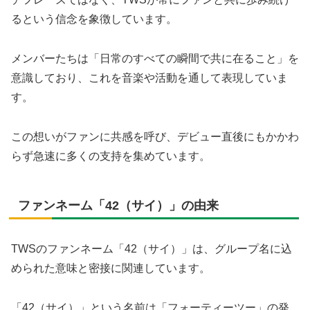
るという信念を象徴しています。
メンバーたちは「日常のすべての瞬間で共に在ること」を
意識しており、これを音楽や活動を通して表現していま
す。
この想いがファンに共感を呼び、デビュー直後にもかかわ
らず急速に多くの支持を集めています。
ファンネーム「42（サイ）」の由来
TWSのファンネーム「42（サイ）」は、グループ名に込
められた意味と密接に関連しています。
「42（サイ）」という名前は「フォーティーツー」の発