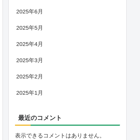
2025年6月
2025年5月
2025年4月
2025年3月
2025年2月
2025年1月
最近のコメント
表示できるコメントはありません。