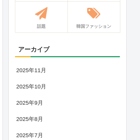
話題
韓国ファッション
アーカイブ
2025年11月
2025年10月
2025年9月
2025年8月
2025年7月