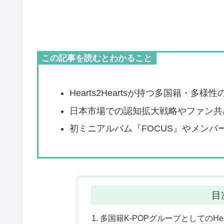
この記事を読むとわかること
Hearts2Heartsが持つ多国籍・
日本市場での認知拡大戦略やファン共
初ミニアルバム『FOCUS』やメン
目
多国籍K-POPグループとしてのHear