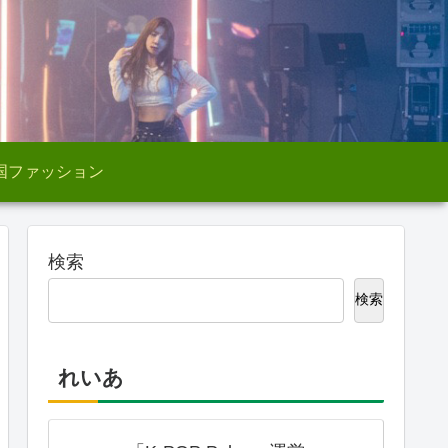
国ファッション
検索
検索
れいあ