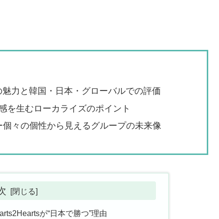
多様性の魅力と韓国・日本・グローバルでの評価
感を生むローカライズのポイント
バー個々の個性から見えるグループの未来像
次
ts2Heartsが“日本で勝つ”理由