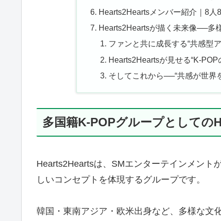
Hearts2Heartsメンバー紹介
Hearts2Heartsが描く未来像
ファンと共に成長する“共感型ア
Hearts2Heartsが見せる“K-P
そしてこれから──“共感が世界
多国籍K-POPグループとしてのHea
Hearts2Heartsは、SMエンターテインメン
しいコンセプトを体現するグループです。
韓国・東南アジア・欧米出身など、多様な文