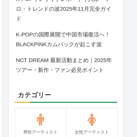
ロ・トレンドの波2025年11月完全ガイ
ド
K-POPの国際展開で中国市場復活へ！
BLACKPINKカムバックが起こす波
NCT DREAM 最新活動まとめ｜2025年
ツアー・新作・ファン必見ポイント
カテゴリー
男性アーティスト
女性アーティスト